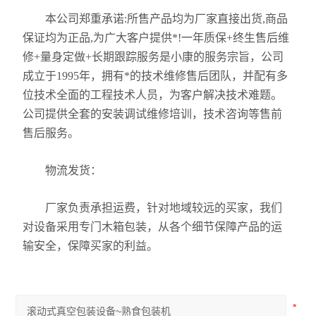
本公司郑重承诺:所售产品均为厂家直接出货,商品
保证均为正品,为广大客户提供*!一年质保+终生售后维
修+量身定做+长期跟踪服务是小康的服务宗旨，公司
成立于1995年，拥有*的技术维修售后团队，并配有多
位技术全面的工程技术人员，为客户解决技术难题。
公司提供全套的安装调试维修培训，技术咨询等售前
售后服务。
物流发货：
厂家负责承担运费，针对地域较远的买家，我们
对设备采用专门木箱包装，从各个细节保障产品的运
输安全，保障买家的利益。