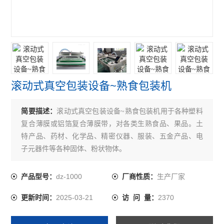
滚动式真空包装设备~熟食包装机
简要描述：
滚动式真空包装设备~熟食包装机用于各种塑料
复合薄膜或铝箔复合薄膜带，对各类生熟食品、果品。土
特产品、药材、化学品、精密仪器、服装、五金产品、电
子元器件等各种固体、粉状物体。
dz-1000
生产厂家
产品型号：
厂商性质：
2025-03-21
2370
更新时间：
访 问 量：