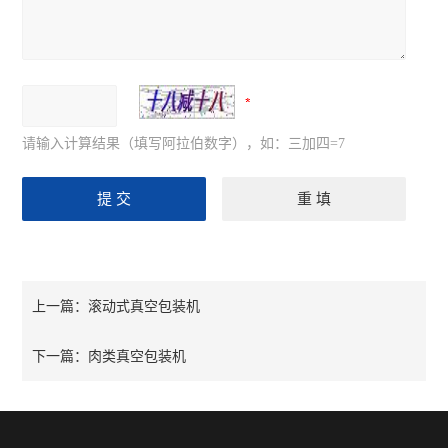
请输入计算结果（填写阿拉伯数字），如：三加四=7
滚动式真空包装机
上一篇：
肉类真空包装机
下一篇：