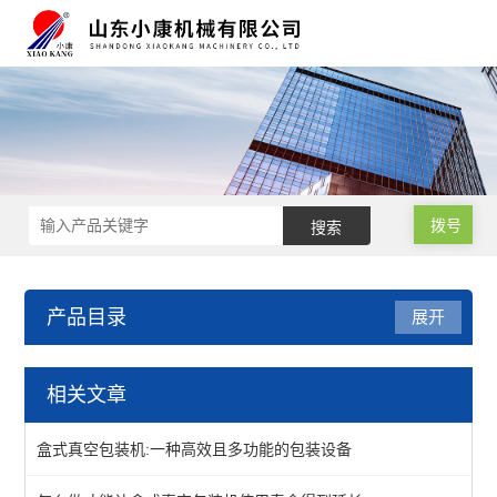
拨号
产品目录
展开
贴体真空包装设备
相关文章
连续贴体真空包装机
盒式真空包装机:一种高效且多功能的包装设备
贴体真空包装机