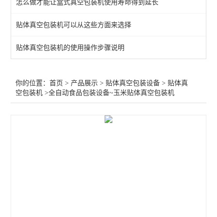
怎么做才能让盒式真空包装机使用寿命得到延长
查看全部 >>
贴体真空包装机可以从这些方面来选择
贴体真空包装机的使用操作步骤说明
你的位置：
首页
>
产品展示
>
贴体真空包装设备
>
贴体真
空包装机
>全自动食品包装设备~玉米贴体真空包装机