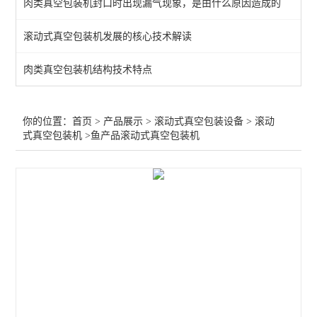
肉类真空包装机封口时出现漏气现象，是由什么原因造成的
查看全部 >>
滚动式真空包装机发展的核心技术解读
肉类真空包装机结构技术特点
你的位置：
首页
>
产品展示
>
滚动式真空包装设备
>
滚动
式真空包装机
>鱼产品滚动式真空包装机