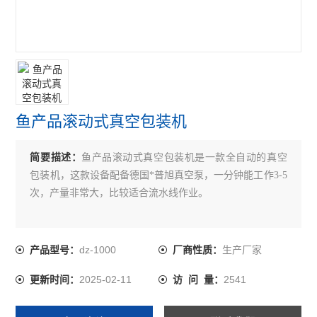
鱼产品滚动式真空包装机
简要描述：
鱼产品滚动式真空包装机是一款全自动的真空
包装机，这款设备配备德国*普旭真空泵，一分钟能工作3-5
次，产量非常大，比较适合流水线作业。
dz-1000
生产厂家
产品型号：
厂商性质：
2025-02-11
2541
更新时间：
访 问 量：