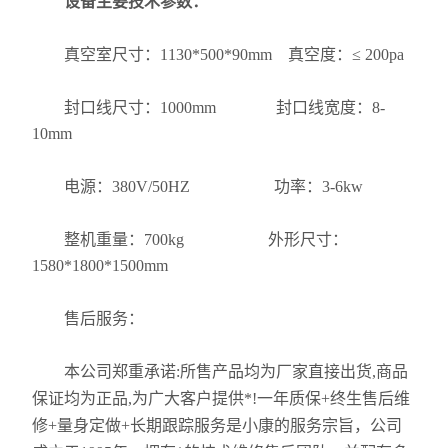
设备主要技术参数：
真空室尺寸：1130*500*90mm 真空度：≤ 200pa
封口线尺寸：1000mm 封口线宽度：8-
10mm
电源：380V/50HZ 功率：3-6kw
整机重量：700kg 外形尺寸：
1580*1800*1500mm
售后服务：
本公司郑重承诺:所售产品均为厂家直接出货,商品
保证均为正品,为广大客户提供*!一年质保+终生售后维
修+量身定做+长期跟踪服务是小康的服务宗旨，公司