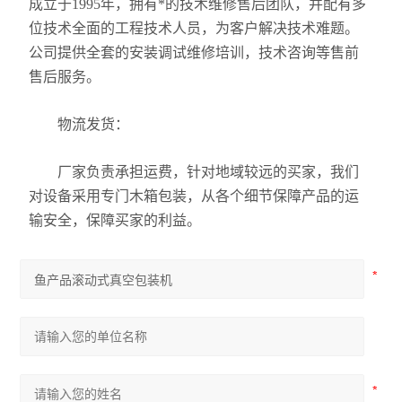
成立于1995年，拥有*的技术维修售后团队，并配有多
位技术全面的工程技术人员，为客户解决技术难题。
公司提供全套的安装调试维修培训，技术咨询等售前
售后服务。
物流发货：
厂家负责承担运费，针对地域较远的买家，我们
对设备采用专门木箱包装，从各个细节保障产品的运
输安全，保障买家的利益。