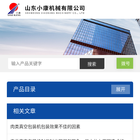
拨号
产品目录
展开
滚动式真空包装设备
相关文章
滚动式真空包装机
肉类真空包装机包装效果不佳的因素
酱菜真空包装机