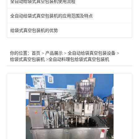
全自动给袋式真空包装机使用流程
全自动给袋式真空包装机的应用范围及特点
给袋式真空包装机的优势
你的位置：
首页
>
产品展示
>
全自动给袋真空包装设备
>
给袋式真空包装机
>全自动料理包给袋式真空包装机