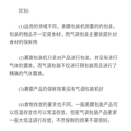
区别:
(1)运用的领域不同，裹膜包装机侧重的的包装，
包装的物品不一定是食材，而气调包装主要就是针对
食材的保鲜用
(2)裹膜包装机只是对产品进行包装，并没有进行
气体的置换，而气调包装不仅进行预包装而且进行了
精确的气体置换。
(3)裹膜产品的保鲜效果没有气调包装机好
(4)食物存放的要求也不同，一般裹膜包装产品可
以低温存放也可以常温存放，但是气调包装产品要求
一般大低温进行存放，不然保鲜的效果不是很好。