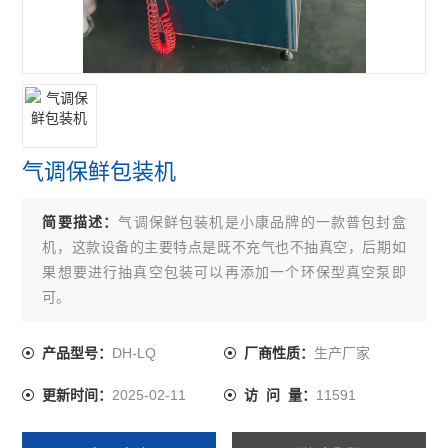
气调保鲜包装机
简要描述：
气调保鲜包装机是小康品牌的一款普包封盒
机，这款设备的主要特点是既不充气也不抽真空，后期如
果想要进行抽真空包装可以再添加一个环保型真空泵即
可。
DH-LQ
生产厂家
产品型号：
厂商性质：
2025-02-11
11591
更新时间：
访 问 量：