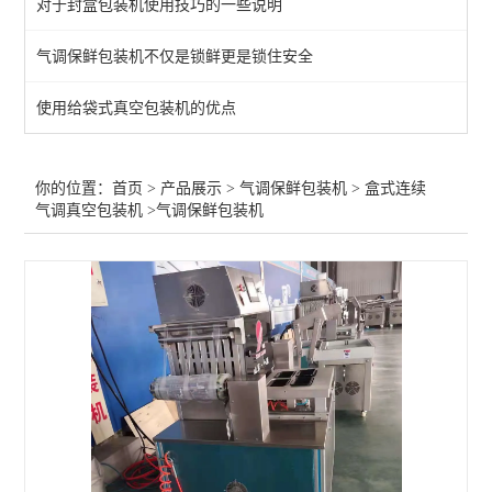
对于封盒包装机使用技巧的一些说明
查看全部 >>
气调保鲜包装机不仅是锁鲜更是锁住安全
使用给袋式真空包装机的优点
你的位置：
首页
>
产品展示
>
气调保鲜包装机
>
盒式连续
气调真空包装机
>气调保鲜包装机