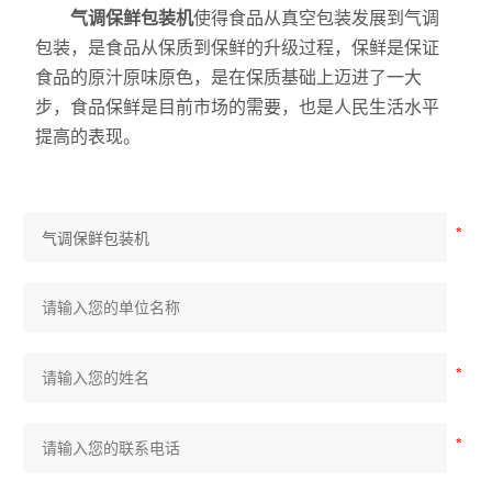
气调保鲜包装机
使得食品从真空包装发展到气调
包装，是食品从保质到保鲜的升级过程，保鲜是保证
食品的原汁原味原色，是在保质基础上迈进了一大
步，食品保鲜是目前市场的需要，也是人民生活水平
提高的表现。