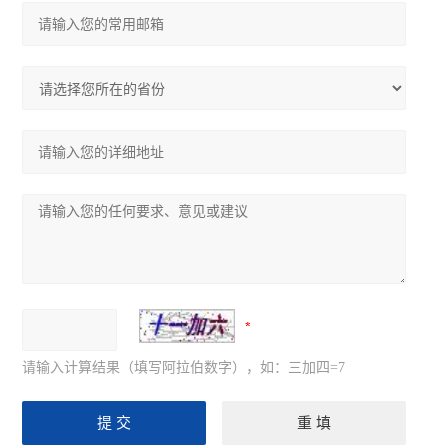
请输入计算结果（填写阿拉伯数字），如：三加四=7