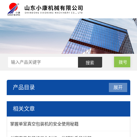
拨号
产品目录
展开
小型真空包装机
相关文章
四封线真空包装机
掌握单室真空包装机的安全使用秘籍
单室真空包装机