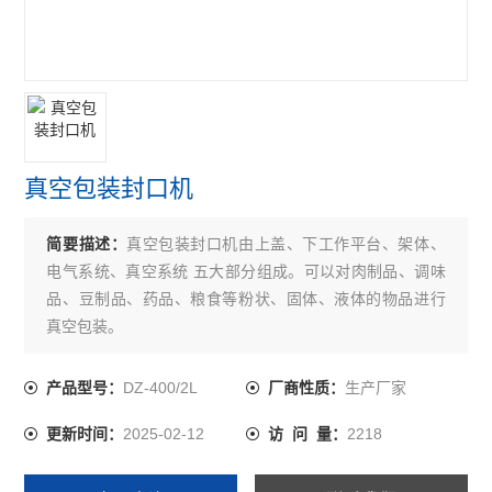
真空包装封口机
简要描述：
真空包装封口机由上盖、下工作平台、架体、
电气系统、真空系统 五大部分组成。可以对肉制品、调味
品、豆制品、药品、粮食等粉状、固体、液体的物品进行
真空包装。
DZ-400/2L
生产厂家
产品型号：
厂商性质：
2025-02-12
2218
更新时间：
访 问 量：