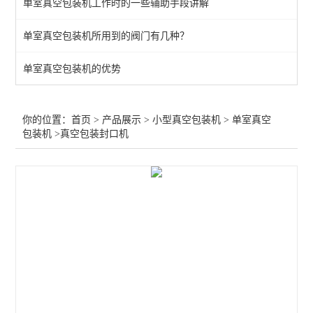
单室真空包装机工作时的一些辅助手段讲解
双室真空包装机
单室真空包装机所用到的阀门有几种？
查看全部 >>
单室真空包装机的优势
你的位置：
首页
>
产品展示
>
小型真空包装机
>
单室真空
包装机
>真空包装封口机