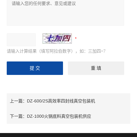
请输入计算结果（填写阿拉伯数字），如：三加四=7
DZ-600/2S高效率四封线真空包装机
上一篇：
DZ-1000火锅底料真空包装机供应
下一篇：