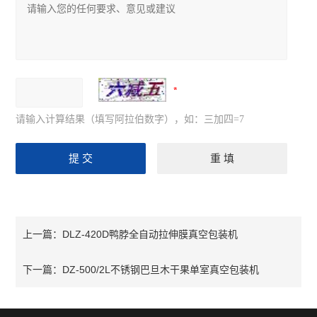
请输入计算结果（填写阿拉伯数字），如：三加四=7
DLZ-420D鸭脖全自动拉伸膜真空包装机
上一篇：
DZ-500/2L不锈钢巴旦木干果单室真空包装机
下一篇：