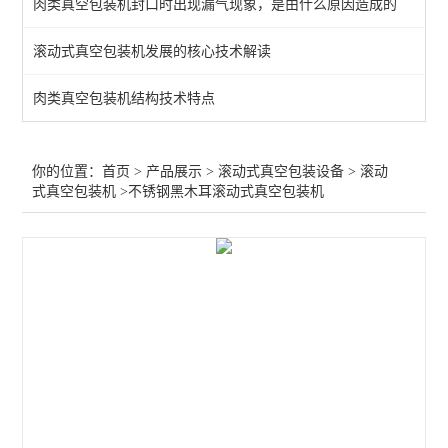
肉类真空包装机封口时出现漏气现象，是由什么原因造成的
查看全部 >>
滚动式真空包装机发展的核心技术解读
肉类真空包装机结构技术特点
你的位置：
首页
>
产品展示
>
滚动式真空包装设备
>
滚动
式真空包装机
>不锈钢黑木耳滚动式真空包装机