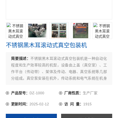
不锈钢黑木耳滚动式真空包装机
简要描述：
不锈钢黑木耳滚动式真空包装机是一种自动化
程度和生产效率较高的机型，设备由上盖（真空室）、工
作平台（传动带）、架体及传动、电器、真空系统等几部
分组成。真空泵安装在机外，传动系统和电气系统在机身
两侧的箱体内。
DZ-1000
生产厂家
产品型号：
厂商性质：
2025-02-12
1915
更新时间：
访 问 量：