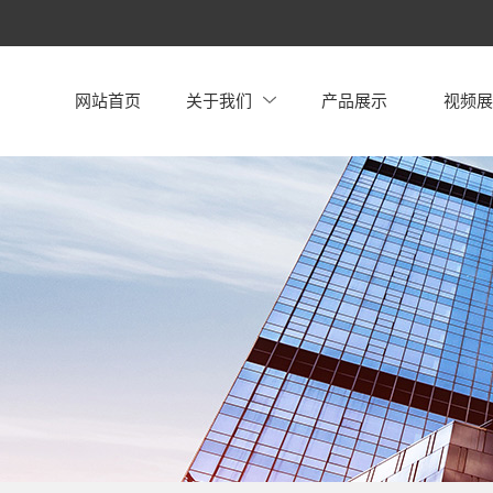
网站首页
关于我们
产品展示
视频