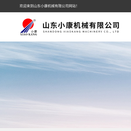
欢迎来到山东小康机械有限公司网站！