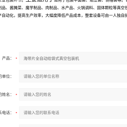
企业包装环节。
适用于包装平面袋、站立袋、侧槽袋等。
制品、酱腌菜、魔芋制品、肉制品、水产品、火锅调料、固体颗粒等真空
产自动化，提高生产效率，大幅度降低产品成本，整套设备可由一人独自
产品：
的单位：
的姓名：
系电话：