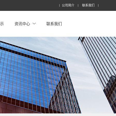
公司简介
联系我们
展示
资讯中心
联系我们