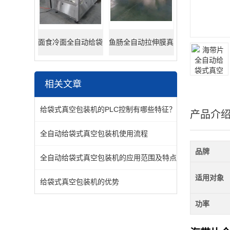
面食冷面全自动给袋
鱼肠全自动拉伸膜真
式包装机
空包装机
相关文章
给袋式真空包装机的PLC控制有哪些特征？
产品介
全自动给袋式真空包装机使用流程
品牌
全自动给袋式真空包装机的应用范围及特点
适用对象
给袋式真空包装机的优势
功率