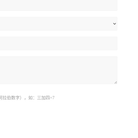
阿拉伯数字），如：三加四=7