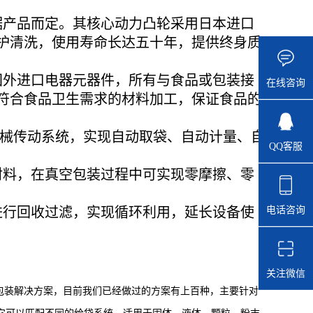
据产品而定。其核心动力凸轮采用日本进口
维护清洗，使用寿命长达五十年，提供终身质
国外进口电器元器件，所有与食品或包装接
在线咨询
他符合食品卫生需求的材料加工，保证食品的
机械传动系统，实现自动取袋、自动计量、自
QQ客服
材料，在真空包装过程中可实现零摩擦、零
电话咨询
进行回收过滤，实现循环利用，延长设备使
关注微信
包装解决方案，目前我们已经做过的方案有上百种，主要针对