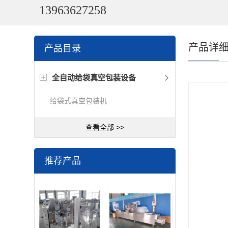
13963627258
产品详
产品目录
全自动给袋真空包装设备
给袋式真空包装机
查看全部 >>
推荐产品