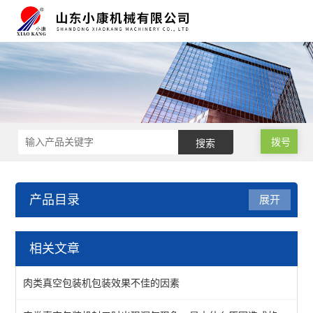
拨号
产品目录
展开
滚动式真空包装设备
相关文章
滚动式真空包装机
肉类真空包装机包装效果不佳的因素
酱菜真空包装机