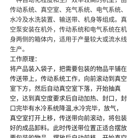
一种自动化程度和生产效率较高的机型，由
传动系统、真空室、充气系统、电气系统、
水冷及水洗装置、输送带、机身等组成。真
空泵安装在机外，传动系统和电气系统在机
身两侧的箱体内，适用于产量较大或流水线
生产。
工作原理：
将产品装入袋子，把需要包装的物品平铺在
传送带上，传动系统工作，向前滚动到真空
室下方，然后自动真空室下落，开始抽真
空，达到真空度要求后自动加热、封口，封
口完毕有水冷系统降温,水冷完毕，放气，
真空室打开上移，传送带向前滚动，将包装
好的成品卸料。此时传送带位置正适合摆放