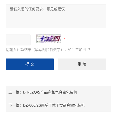
请输入计算结果（填写阿拉伯数字），如：三加四=7
DH-LZQ农产品充氮气真空包装机
上一篇：
DZ-600/2S果脯干休闲食品真空包装机
下一篇：