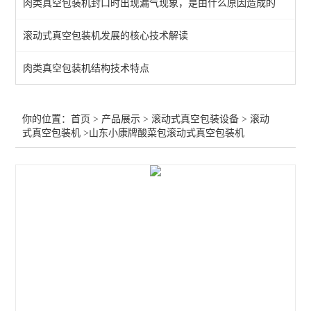
肉类真空包装机封口时出现漏气现象，是由什么原因造成的
查看全部 >>
滚动式真空包装机发展的核心技术解读
肉类真空包装机结构技术特点
你的位置：
首页
>
产品展示
>
滚动式真空包装设备
>
滚动
式真空包装机
>山东小康牌酸菜包滚动式真空包装机