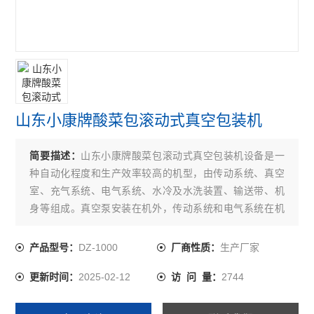
山东小康牌酸菜包滚动式真空包装机
简要描述：
山东小康牌酸菜包滚动式真空包装机设备是一
种自动化程度和生产效率较高的机型，由传动系统、真空
室、充气系统、电气系统、水冷及水洗装置、输送带、机
身等组成。真空泵安装在机外，传动系统和电气系统在机
身两侧的箱体内，适用于产量较大或流水线生产。
DZ-1000
生产厂家
产品型号：
厂商性质：
2025-02-12
2744
更新时间：
访 问 量：