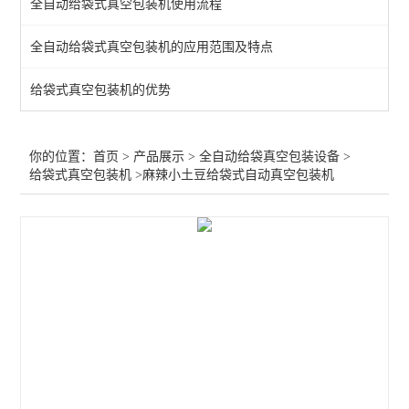
全自动给袋式真空包装机使用流程
全自动给袋式真空包装机的应用范围及特点
给袋式真空包装机的优势
你的位置：
首页
>
产品展示
>
全自动给袋真空包装设备
>
给袋式真空包装机
>麻辣小土豆给袋式自动真空包装机