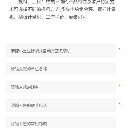
投料、上料：根据不同的产品特性及客户特定要
求可选择不同的投料方式(多头电脑组合秤、螺杆计量
机、刮板计量机、工作平台、灌装机)。