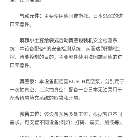
气动元件：
主要使用德国费斯托，日本SMC的进
口元器件。
麻辣小土豆给袋式自动真空包装机
安全检测系
统：本设备配备*的安全检测系统，从而达到预防监
控、智能控制的目的；主要部件使用法国施耐德的进
口元器件。
真空泵：
本设备配德国BUSCH真空泵，分别用于
一次抽真空、二次抽真空；配备一台日本无油泵用于
配合给袋填充系统的取袋和开袋。
预留工位：
该设备预留多处工位，根据客户不同
需求，可安置不同设备(例如：打码、震实、加液等)。