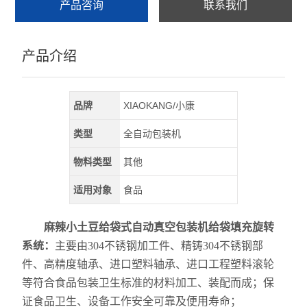
产品咨询
联系我们
产品介绍
品牌
XIAOKANG/小康
类型
全自动包装机
物料类型
其他
适用对象
食品
麻辣小土豆给袋式自动真空包装机给袋填充旋转
系统：
主要由304不锈钢加工件、精铸304不锈钢部
件、高精度轴承、进口塑料轴承、进口工程塑料滚轮
等符合食品包装卫生标准的材料加工、装配而成；保
证食品卫生、设备工作安全可靠及便用寿命；