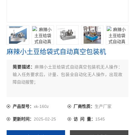
麻辣小土豆给袋式自动真空包装机
简要描述：
麻辣小土豆给袋式自动真空包装机无人操作：
输入任务要求后，计量、包装全自动化无人操作，出现故
障自动报警；
xk-160z
生产厂家
产品型号：
厂商性质：
2025-02-25
1545
更新时间：
访 问 量：