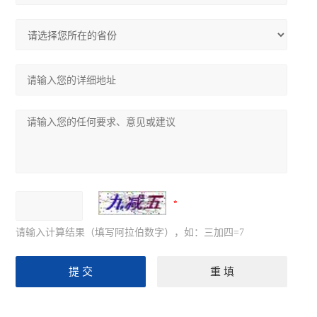
请输入计算结果（填写阿拉伯数字），如：三加四=7