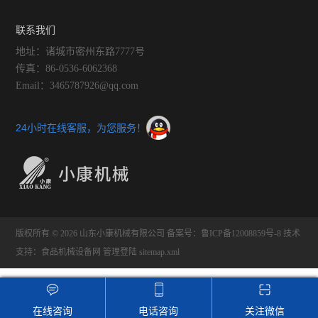
联系我们
地址：诸城市密州东路7777号
传真：86-0536-6062368
Email：3465787926@qq.com
24小时在线客服，为您服务！
版权所有 © 2026 山东小康机械有限公司
备案号：鲁ICP备12008859号-8
技术
支持：
食品机械设备网
管理登陆
sitemap.xml
在线咨询
电话咨询
关注微信