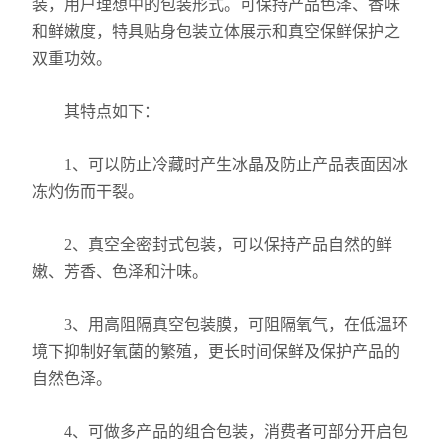
装，用户理想中的包装形式。可保持产品色泽、香味
和鲜嫩度，特具贴身包装立体展示和真空保鲜保护之
双重功效。
其特点如下：
1、可以防止冷藏时产生冰晶及防止产品表面因冰
冻灼伤而干裂。
2、真空全密封式包装，可以保持产品自然的鲜
嫩、芳香、色泽和汁味。
3、用高阻隔真空包装膜，可阻隔氧气，在低温环
境下抑制好氧菌的繁殖，更长时间保鲜及保护产品的
自然色泽。
4、可做多产品的组合包装，消费者可部分开启包