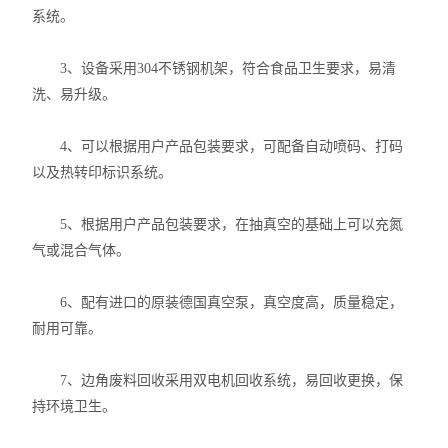
系统。
3、设备采用304不锈钢机架，符合食品卫生要求，易清
洗、易升级。
4、可以根据用户产品包装要求，可配备自动喷码、打码
以及热转印标识系统。
5、根据用户产品包装要求，在抽真空的基础上可以充氮
气或混合气体。
6、配有进口的原装德国真空泵，真空度高，质量稳定，
耐用可靠。
7、边角废料回收采用双电机回收系统，易回收更换，保
持环境卫生。