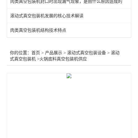
肉类真空包装机封口时出现漏气现象，是由什么原因造成的
查看全部 >>
滚动式真空包装机发展的核心技术解读
肉类真空包装机结构技术特点
你的位置：
首页
>
产品展示
>
滚动式真空包装设备
>
滚动
式真空包装机
>火锅底料真空包装机供应