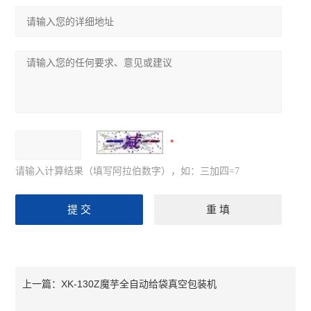
请输入计算结果（填写阿拉伯数字），如：三加四=7
XK-130Z魔芋全自动给袋真空包装机
上一篇：