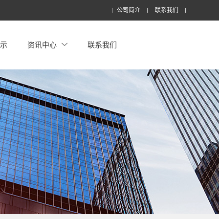
公司简介
联系我们
展示
资讯中心
联系我们