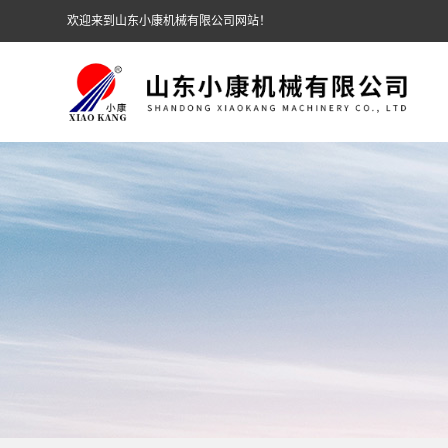
欢迎来到山东小康机械有限公司网站！