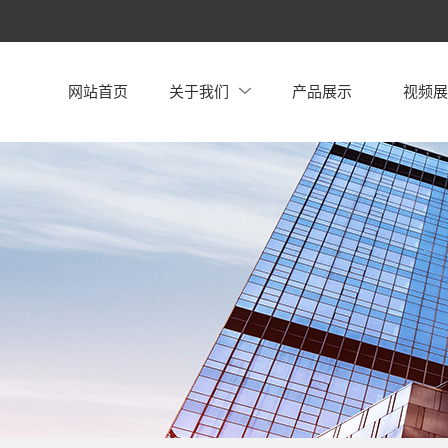
网站首页
关于我们
产品展示
视频