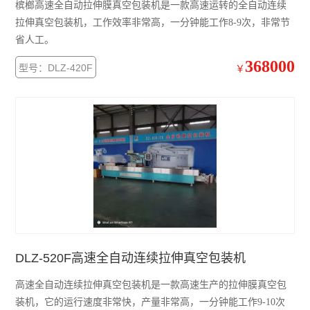
槟榔高速全自动拉伸膜真空包装机是一款高速运转的全自动连续
拉伸真空包装机，工作效率非常高，一分钟能工作8-9次，非常节
省人工。
368000
型号：DLZ-420F
￥
DLZ-520F高速全自动连续拉伸真空包装机
高速全自动连续拉伸真空包装机是一款高速生产的拉伸膜真空包
装机，它的运行速度非常快，产量非常高，一分钟能工作9-10次