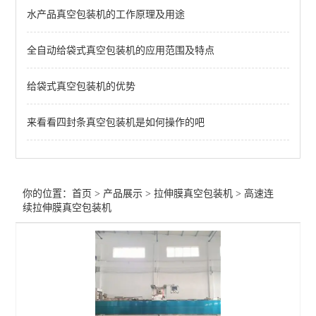
水产品真空包装机的工作原理及用途
全自动连续拉伸膜真空包装机
全自动给袋式真空包装机的应用范围及特点
查看全部 >>
给袋式真空包装机的优势
来看看四封条真空包装机是如何操作的吧
你的位置：
首页
>
产品展示
>
拉伸膜真空包装机
>
高速连
续拉伸膜真空包装机