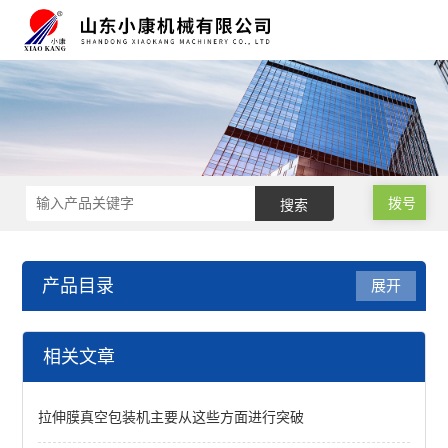
拨号
产品目录
展开
拉伸膜真空包装机
相关文章
高速连续拉伸膜真空包装机
拉伸膜真空包装机主要从这些方面进行突破
连续拉硬盒真空包装机