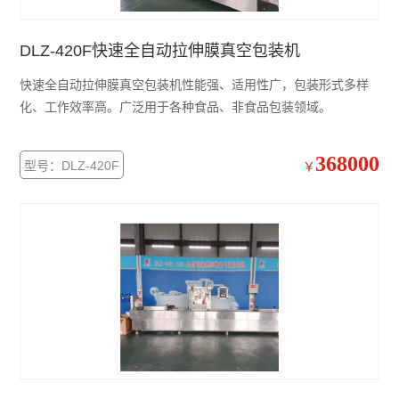
DLZ-420F快速全自动拉伸膜真空包装机
快速全自动拉伸膜真空包装机性能强、适用性广，包装形式多样
化、工作效率高。广泛用于各种食品、非食品包装领域。
368000
型号：DLZ-420F
￥