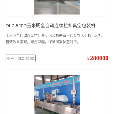
DLZ-520D玉米肠全自动连续拉伸真空包装机
玉米肠全自动连续拉伸真空包装机是新一代节省人工的包装机，
包装效果美观，可用彩膜，保证图案位置对正。
280000
型号：DLZ-520D
￥