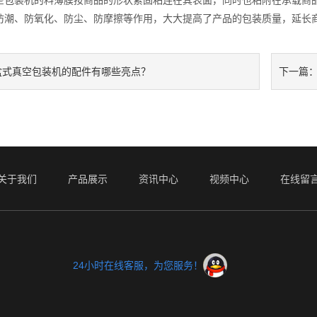
装机的料薄膜按商品的形状紧固粘连在其表面，同时也粘附在承载商品
防潮、防氧化、防尘、防摩擦等作用，大大提高了产品的包装质量，延长
盒式真空包装机的配件有哪些亮点？
下一篇
关于我们
产品展示
资讯中心
视频中心
在线留
24小时在线客服，为您服务！