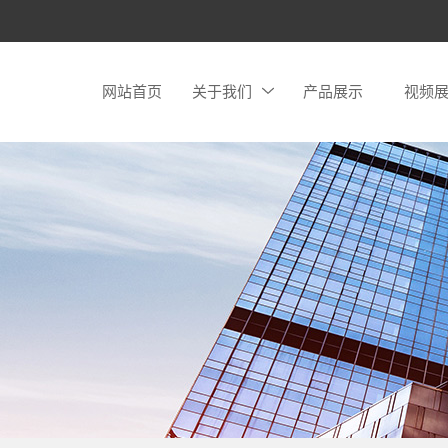
网站首页
关于我们
产品展示
视频