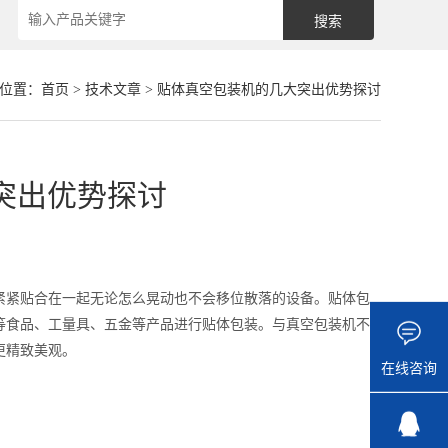
位置：
首页
>
技术文章
> 贴体真空包装机的几大突出优势探讨
突出优势探讨
紧紧贴合在一起无论怎么晃动也不会移位散落的设备。贴体包
等食品、工量具、五金等产品进行贴体包装。与真空包装机不
更精致美观。
在线咨询