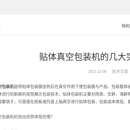
章
你的
贴体真空包装机的几大
技术文章
2021-11-06
空包装机
是将贴体包装膜加热后在真空作用下使包装膜与产品、包装载体
种流行的新颖的视觉展示包装技术，贴体包装机主要对肉类、生鲜、海鲜
需要袋子，可直接在纸板或托盘上抽真空进行贴体包装，包装成本很低，
装机的突出优势体现在哪？