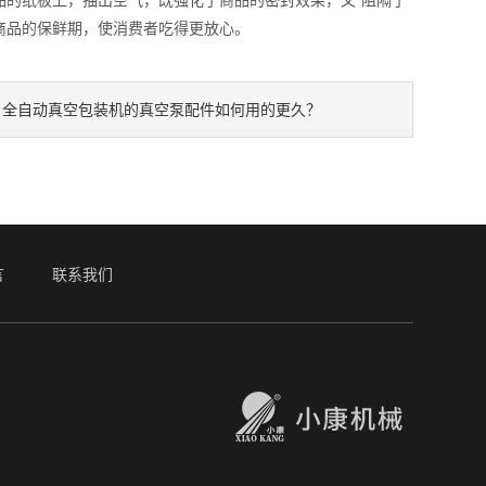
的纸板上，抽出空气，既强化了商品的密封效果，又*阻隔了
商品的保鲜期，使消费者吃得更放心。
全自动真空包装机的真空泵配件如何用的更久？
：
言
联系我们