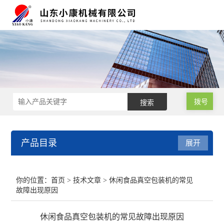
拨号
产品目录
展开
肉类真空包装机
你的位置：
首页
>
技术文章
> 休闲食品真空包装机的常见
故障出现原因
小型真空包装机
休闲食品真空包装机的常见故障出现原因
气调保鲜包装机