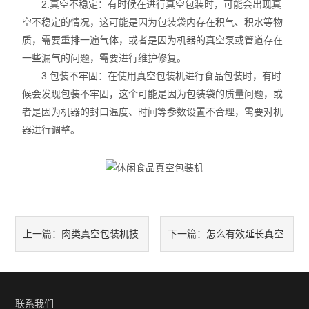
2.真空不稳定：有时候在进行真空包装时，可能会出现真
空不稳定的情况，这可能是因为包装袋内存在积气、积水等物
质，需要重排一遍气体，或者是因为机器的真空泵或管道存在
一些漏气的问题，需要进行维护修复。
3.包装不牢固：在使用真空包装机进行食品包装时，有时
候会发现包装不牢固，这个可能是因为包装袋的质量问题，或
者是因为机器的封口温度、时间等参数设置不合理，需要对机
器进行调整。
肉类真空包装机技
怎么有效延长真空
上一篇：
下一篇：
术知识科普
包装机使用寿命
联系我们