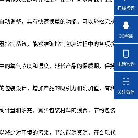
在线咨询
行自动调整，具有快速换型的功能，可以轻松完成
QQ客服
感器控制系统，能够准确控制包装过程中的各项参
电话咨询
氛中的氧气浓度和湿度，延长产品的保质期，保持
化的包装设计，增加产品的吸引力和附加值，有利
关注微信
自动计量和填充，减少包装材料的浪费，节约包装
可以减少对环境的污染，节约能源资源，符合现代