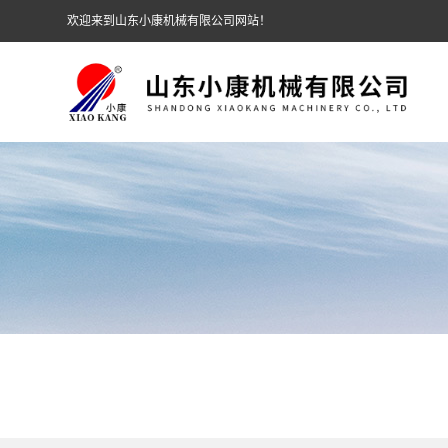
欢迎来到山东小康机械有限公司网站！