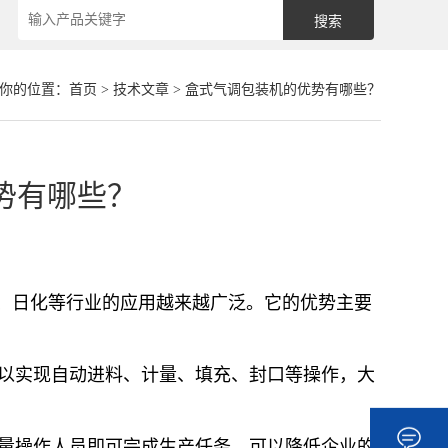
你的位置：
首页
>
技术文章
> 盒式气调包装机的优势有哪些？
势有哪些？
、日化等行业的应用越来越广泛。它的优势主要
可以实现自动进料、计量、填充、封口等操作，大
少量操作人员即可完成生产任务，可以降低企业的