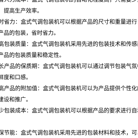
，提高生产效率。
 省时省力：盒式气调包装机可以根据产品的尺寸和重量进
产品的包装，省时省力。
 提高包装质量：盒式气调包装机采用先进的包装技术和传
产品的包装质量和稳定性。
 延长产品的保质期：盒式气调包装机可以通过调节包装气
鲜度和口感。
 提高产品的附加值：盒式气调包装机可以为产品提供个性
建设和推广。
 减少包装成本：盒式气调包装机可以根据产品的要求进行
 环保节能：盒式气调包装机采用先进的包装材料和技术，