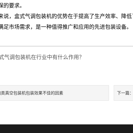
保的要求。
来说，盒式气调包装机的优势在于提高了生产效率、降低
满足市场需求，是一种值得推广和应用的先进包装设备。
式气调包装机在行业中有什么作用？
肉类真空包装机包装效果不佳的因素
下一篇