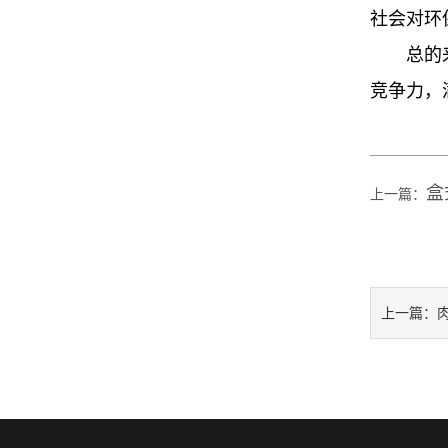
社会对环
总的
竞争力，
盒
上一篇：
上一篇：