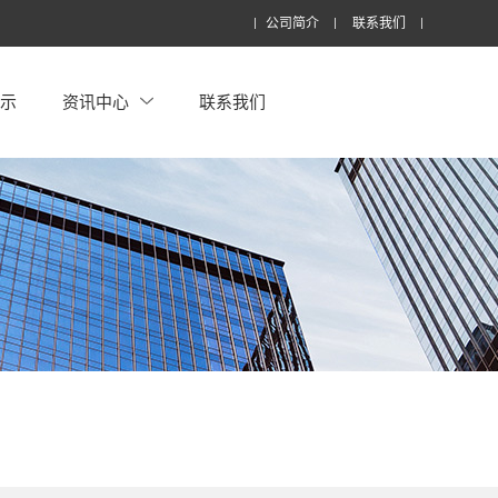
公司简介
联系我们
展示
资讯中心
联系我们