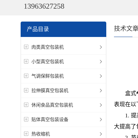
13963627258
技术文
产品目录
肉类真空包装机
小型真空包装机
气调保鲜包装机
拉伸膜真空包装机
盒式
表现在以
休闲食品真空包装机
1.
贴体真空包装设备
大提高了
热收缩机
2.