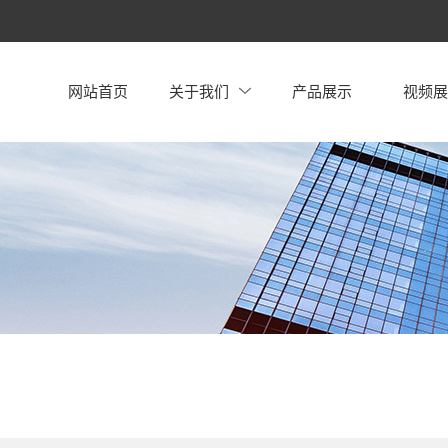
网站首页
关于我们
产品展示
视频