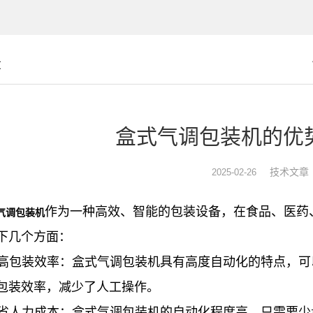
章
盒式气调包装机的优
技术文章
2025-02-26
作为一种高效、智能的包装设备，在食品、医药
气调包装机
下几个方面：
 提高包装效率：盒式气调包装机具有高度自动化的特点，
包装效率，减少了人工操作。
 节省人力成本：盒式气调包装机的自动化程度高，只需要