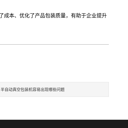
了成本、优化了产品包装质量，有助于企业提升
半自动真空包装机容易出现哪些问题
：