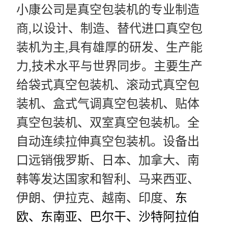
小康公司是真空包装机的专业制造
商,以设计、制造、替代进口真空包
装机为主,具有雄厚的研发、生产能
力,技术水平与世界同步。主要生产
给袋式真空包装机、滚动式真空包
装机、盒式气调真空包装机、贴体
真空包装机、双室真空包装机。全
自动连续拉伸真空包装机。设备出
口远销俄罗斯、日本、加拿大、南
韩等发达国家和智利、马来西亚、
伊朗、伊拉克、越南、印度、
东
欧、东南亚、巴尔干、沙特阿拉伯