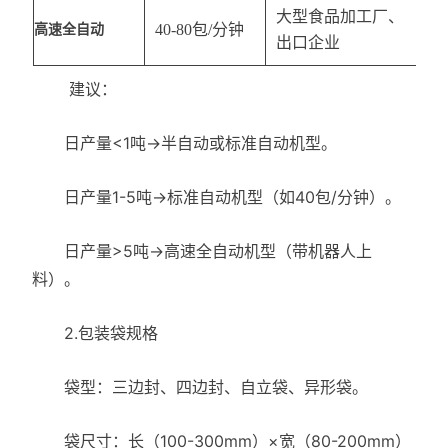
大型食品加工厂、
40-80包/分钟
高速全自动
出口企业
建议：
日产量<1吨→半自动或标准自动机型。
日产量1-5吨→标准自动机型（如40包/分钟）。
日产量>5吨→高速全自动机型（带机器人上
料）。
2.包装袋规格
袋型：三边封、四边封、自立袋、异形袋。
袋尺寸：长（100-300mm）×宽（80-200mm）