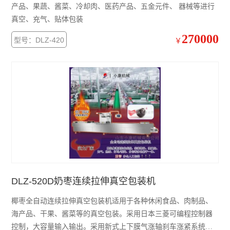
产品、果蔬、酱菜、冷却肉、医药产品、五金元件、 器械等进行
真空、充气、贴体包装
270000
型号：DLZ-420
￥
DLZ-520D奶枣连续拉伸真空包装机
椰枣全自动连续拉伸真空包装机适用于各种休闲食品、肉制品、
海产品、干果、酱菜等的真空包装。采用日本三菱可编程控制器
控制，大容量输入输出。采用新式上下膜气涨轴刹车涨紧系统。