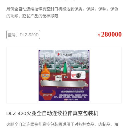
月饼全自动连续拉伸真空封口机能达到保质，保鲜，保味，保色
的功能，延长产品的储存期限
280000
型号：DLZ-520D
￥
DLZ-420火腿全自动连续拉伸真空包装机
火腿全自动连续拉伸真空包装机适用于对各种食品、肉制品、海