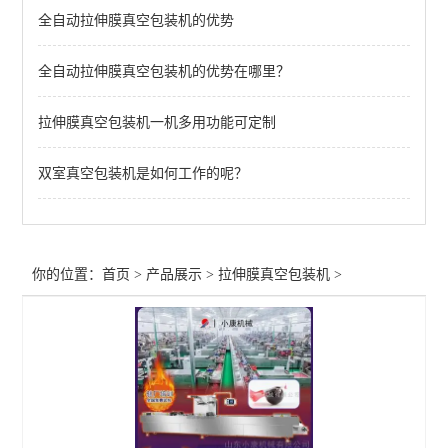
全自动拉伸膜真空包装机的优势
全自动连续拉伸膜真空包装机
全自动拉伸膜真空包装机的优势在哪里？
查看全部 >>
拉伸膜真空包装机一机多用功能可定制
双室真空包装机是如何工作的呢？
你的位置：
首页
>
产品展示
>
拉伸膜真空包装机
>