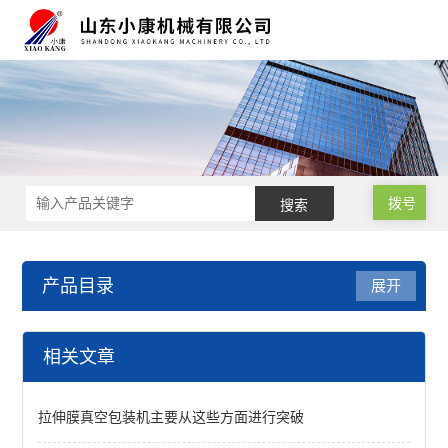
拨号
产品目录
展开
拉伸膜真空包装机
相关文章
高速连续拉伸膜真空包装机
拉伸膜真空包装机主要从这些方面进行突破
连续拉硬盒真空包装机