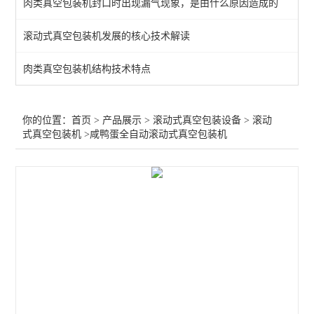
肉类真空包装机封口时出现漏气现象，是由什么原因造成的
查看全部 >>
滚动式真空包装机发展的核心技术解读
肉类真空包装机结构技术特点
你的位置：
首页
>
产品展示
>
滚动式真空包装设备
>
滚动
式真空包装机
>咸鸭蛋全自动滚动式真空包装机