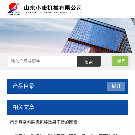
拨号
产品目录
展开
滚动式真空包装设备
相关文章
滚动式真空包装机
肉类真空包装机包装效果不佳的因素
酱菜真空包装机