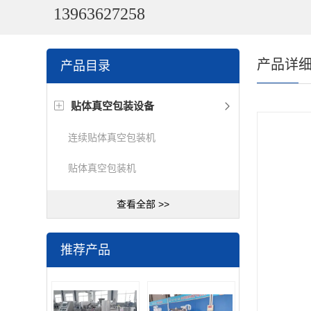
13963627258
产品详
产品目录
贴体真空包装设备
连续贴体真空包装机
贴体真空包装机
查看全部 >>
推荐产品