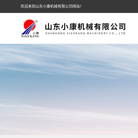
欢迎来到山东小康机械有限公司网站！