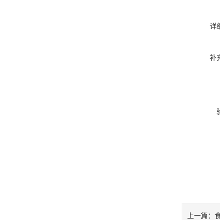
详
补
上一篇：