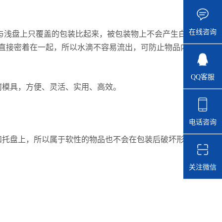
在线咨询
与浅盘上只覆盖的包装比起来，被包装物上不会产生白
)直接密着在一起，所以水滴不容易流出，可防止物品内
QQ客服
何模具，方便、灵活、实用、高效。
电话咨询
和托盘上，所以属于软性的物品也不会在包装后破坏形
关注微信