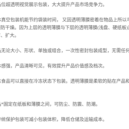
品位超透明视觉展示包装，大大提升产品市场竞争力。
体真空包装机能节约袋装时间， 又因透明薄膜密着在物品上所以
防干燥。因为上层的透明薄膜与下层的透明薄膜(浅盘、硬纸板
窜、扩大。
品无论大小、形状、单独或组合，一次性密封包装成型，无需任
体感强，产品清晰可见，有效提升产品价值感及档次。
冻食品可以直接在冷冻状态下包装。透明薄膜是柔软的贴在产品
品*固定在纸板和薄膜之间，可防尘、防震、防潮。
传统保护包装可减小包装体积，降低仓储及运输成本。