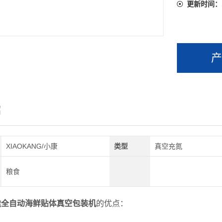
更新时间：
绍
XIAOKANG/小康
类型
真空充氮
粮食
途全自动海鲜贴体真空包装机
的优点：