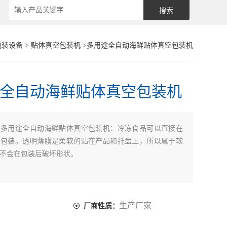
包装设备
>
贴体真空包装机
>多用途全自动海鲜贴体真空包装机
全自动海鲜贴体真空包装机
：
多用途全自动海鲜贴体真空包装机：冷冻食品可以直接在
下包装。透明薄膜是柔软的贴在产品和托盘上，所以属于软
不会在包装后破坏形状。
生产厂家
厂商性质：