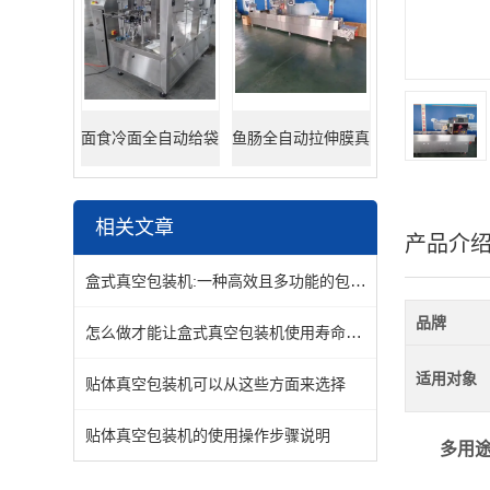
面食冷面全自动给袋
鱼肠全自动拉伸膜真
式包装机
空包装机
相关文章
产品介
盒式真空包装机:一种高效且多功能的包装设备
品牌
怎么做才能让盒式真空包装机使用寿命得到延长
适用对象
贴体真空包装机可以从这些方面来选择
贴体真空包装机的使用操作步骤说明
多用