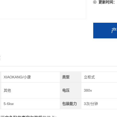
更新时间：
绍
XIAOKANG/小康
类型
立柜式
其他
电压
380v
5-6kw
包装能力
3次/分钟