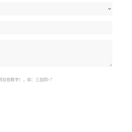
阿拉伯数字），如：三加四=7