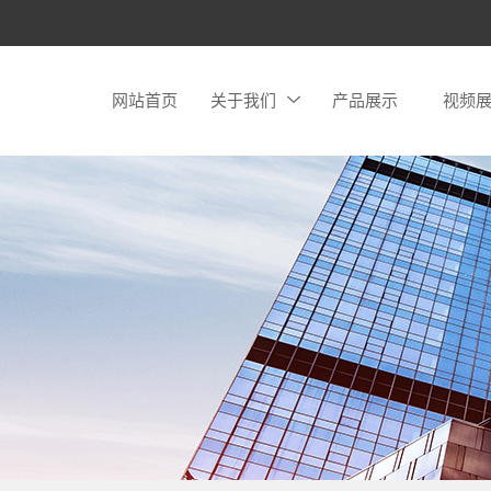
网站首页
关于我们
产品展示
视频