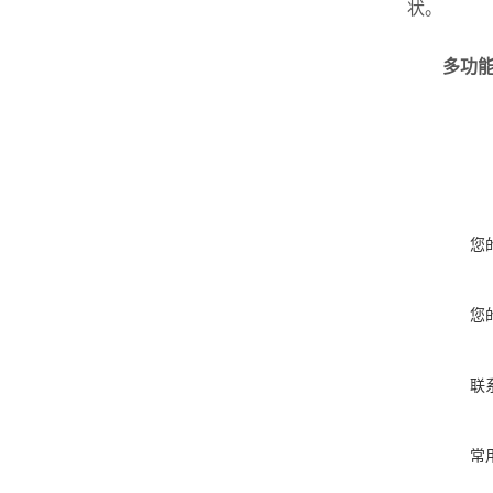
状。
多功
您
您
联
常