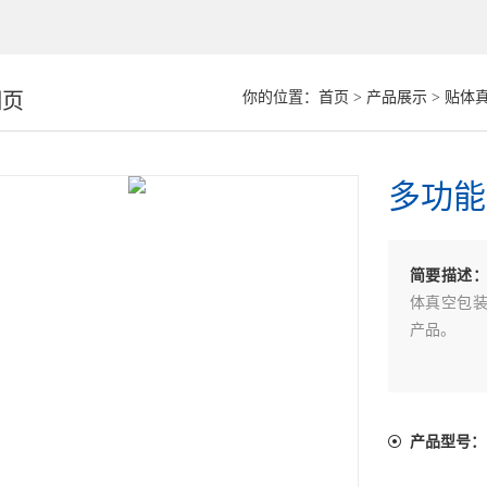
细页
你的位置：
首页
>
产品展示
>
贴体
多功能
简要描述
体真空包
产品。
产品型号：