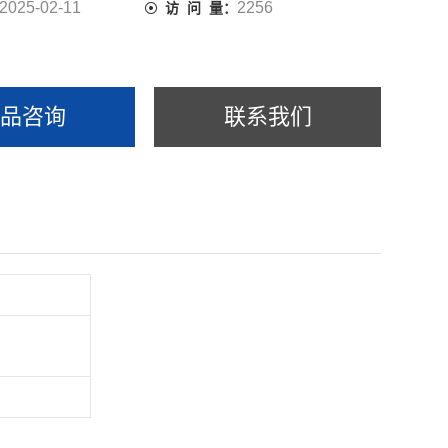
2025-02-11
2256
访 问 量：
产品咨询
联系我们