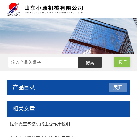
拨号
产品目录
展开
贴体真空包装设备
相关文章
连续贴体真空包装机
贴体真空包装机的主要作用说明
贴体真空包装机