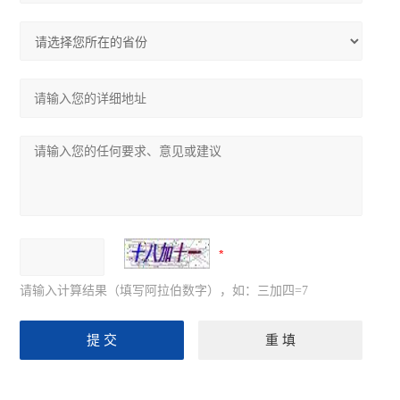
请输入计算结果（填写阿拉伯数字），如：三加四=7