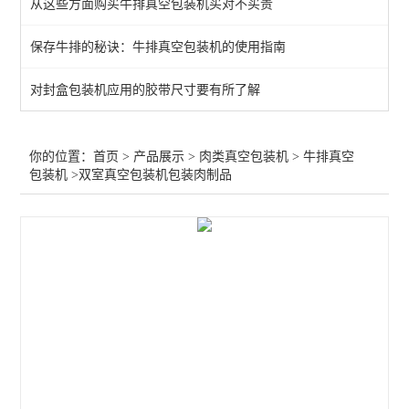
从这些方面购买牛排真空包装机买对不买贵
保存牛排的秘诀：牛排真空包装机的使用指南
对封盒包装机应用的胶带尺寸要有所了解
你的位置：
首页
>
产品展示
>
肉类真空包装机
>
牛排真空
包装机
>双室真空包装机包装肉制品