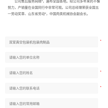
公司售后服务网络*，遍布全国各地。经公司多年来的不懈
努力，产销量在全国同行中非常可观。公司总经理荣获全国五
一劳动奖章、山东省劳动*，中国肉类机械协会副会长。