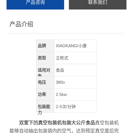
产品咨询
联系我们
产品介绍
品牌
XIAOKANG/小康
类型
立柜式
适用对
食品
象
电压
380v
功率
2.5kw
包装能
2-5次/分钟
力
双室下凹真空包装机包装大公斤食品
真空包装机
能够自动抽出包装袋内的空气，达到预定真空度后完