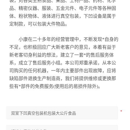
袋，对各类生熟食品、果品、土特产品、药材、化学
品、精密仪器、服装、五金元件、电子元件等各种固
体、粉状物体、液体进行真空包装，下凹设备是属于
定制款，可以包装大件物品。
小康在二十多年的经营管理中，不断发现*自身的
不足，也积极回应广大新老客户的意见，本着有益于
新老客切身利益的想法，建立了一套*的售后服务体
系，成立了售后服务小组。本公司郑重承诺，从本公
司购买的任何机器，一年内主要部件出现故障，应将
缺陷部件退换生产制造商，我们将提供维修或更换那
些有*部件的免费服务(使用后的易损件除外)。