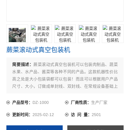
蕨菜滚动式真空包装机
简要描述：
蕨菜滚动式真空包装机可以包装肉制品、蔬菜
水果、水产品、酱菜等各种不同的产品。这款机器性价比
高之处是大小包装袋都可以包装！而且可以根据用户产品
尺寸、大小，订做成单封线、双封线、在常规设备基础上
对工作室加长、加宽、工作盖加高都没有问题！
DZ-1000
生产厂家
产品型号：
厂商性质：
2025-02-12
2501
更新时间：
访 问 量：