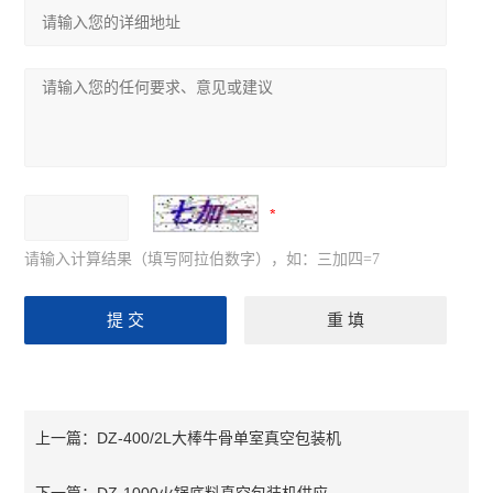
请输入计算结果（填写阿拉伯数字），如：三加四=7
DZ-400/2L大棒牛骨单室真空包装机
上一篇：