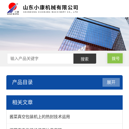
拨号
产品目录
展开
滚动式真空包装设备
相关文章
滚动式真空包装机
酱菜真空包装机上的热封技术运用
酱菜真空包装机