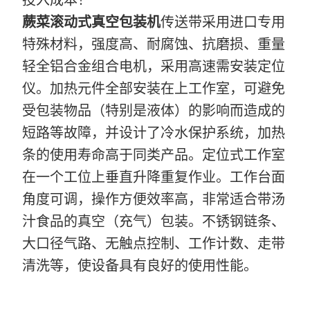
投入成本！
蕨菜滚动式真空包装机
传送带采用进口专用
特殊材料，强度高、耐腐蚀、抗磨损、重量
轻全铝合金组合电机，采用高速需安装定位
仪。加热元件全部安装在上工作室，可避免
受包装物品（特别是液体）的影响而造成的
短路等故障，并设计了冷水保护系统，加热
条的使用寿命高于同类产品。定位式工作室
在一个工位上垂直升降重复作业。工作台面
角度可调，操作方便效率高，非常适合带汤
汁食品的真空（充气）包装。不锈钢链条、
大口径气路、无触点控制、工作计数、走带
清洗等，使设备具有良好的使用性能。