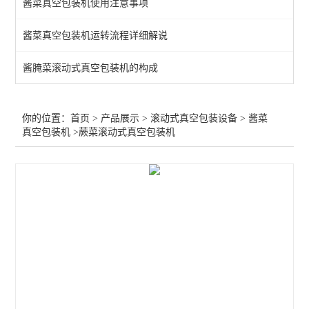
酱菜真空包装机使用注意事项
查看全部 >>
酱菜真空包装机运转流程详细解说
酱腌菜滚动式真空包装机的构成
你的位置：
首页
>
产品展示
>
滚动式真空包装设备
>
酱菜
真空包装机
>蕨菜滚动式真空包装机