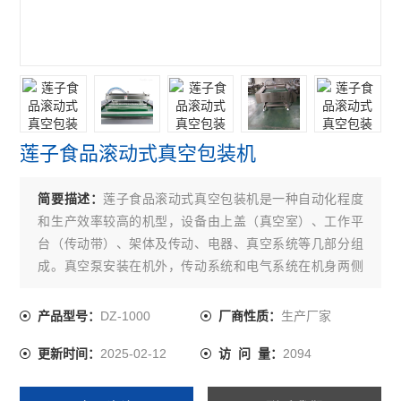
莲子食品滚动式真空包装机
简要描述：
莲子食品滚动式真空包装机是一种自动化程度
和生产效率较高的机型，设备由上盖（真空室）、工作平
台（传动带）、架体及传动、电器、真空系统等几部分组
成。真空泵安装在机外，传动系统和电气系统在机身两侧
的箱体内。
DZ-1000
生产厂家
产品型号：
厂商性质：
2025-02-12
2094
更新时间：
访 问 量：