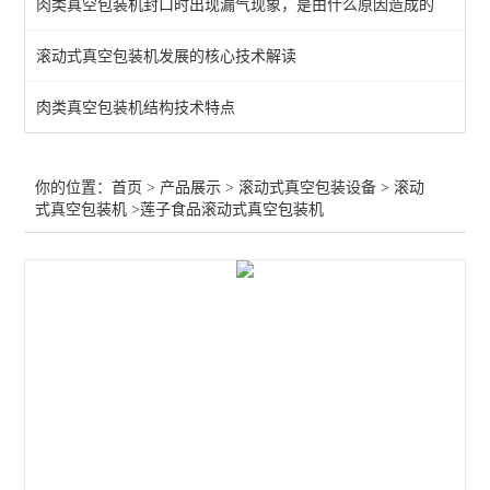
肉类真空包装机封口时出现漏气现象，是由什么原因造成的
查看全部 >>
滚动式真空包装机发展的核心技术解读
肉类真空包装机结构技术特点
你的位置：
首页
>
产品展示
>
滚动式真空包装设备
>
滚动
式真空包装机
>莲子食品滚动式真空包装机