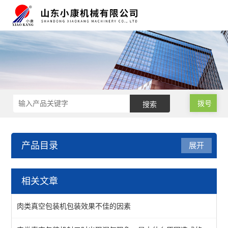
拨号
产品目录
展开
滚动式真空包装设备
相关文章
滚动式真空包装机
肉类真空包装机包装效果不佳的因素
酱菜真空包装机