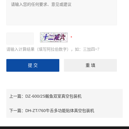
请输入计算结果（填写阿拉伯数字），如：三加四=7
DZ-600/2S鲅鱼双室真空包装机
上一篇：
DH-ZT/760牛舌多功能贴体真空包装机
下一篇：