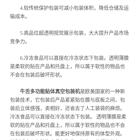
4.较传统保护包装可减小包装体积，降低仓储及运
输成本。
5.高品位超透明视觉展示包装，大大提升产品市场
竞争力。
6.冷冻食品可以直接在冷冻状态下包装。透明薄膜
是柔软的贴在产品和托盘上，所以属于软性的物品也
不会在包装后破坏形状。
牛舌多功能贴体真空包装机
是欧美国家的一种新
包装技术，它包装后产品紧紧贴在膜与底板之间，包
装后立体感强，卖相好，还省去了人工装袋的麻烦。
冷冻食品可以直接在冷冻状态下包装。 透明薄膜是柔
软的贴在产品和托盘上，所以属于软性的物品也不会
在包装后破坏形状。能更好地保持原有的体型外观。