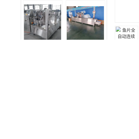
面食冷面全自动给袋
鱼肠全自动拉伸膜真
产品介
式包装机
空包装机
相关文章
品牌
拉伸膜真空包装机主要从这些方面进行突破
适用对
解析德国普旭真空泵典型故障现象
象
商品房单室真空包装机
功率
肉类真空包装机故障出现原因和处理方法