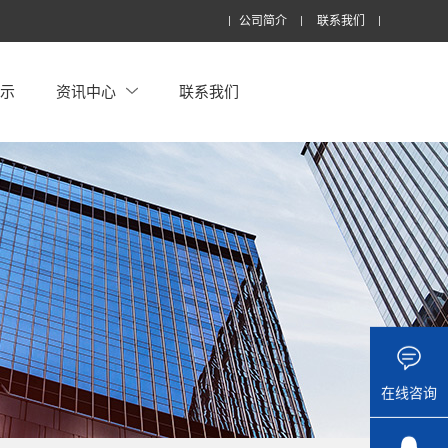
公司简介
联系我们
展示
资讯中心
联系我们
在线咨询