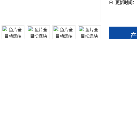
更新时间：
绍
XIAOKANG/小康
类型
拉伸膜
食品
电压
380v
包装能
12kw
5-6次/分钟
力