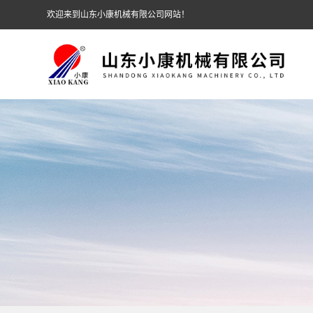
欢迎来到山东小康机械有限公司网站！