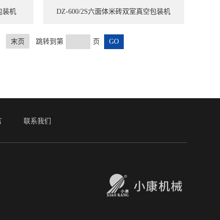
空包装机
DZ-600/2S六面体米砖双室真空包装机
末页
跳转到第
页
言
联系我们