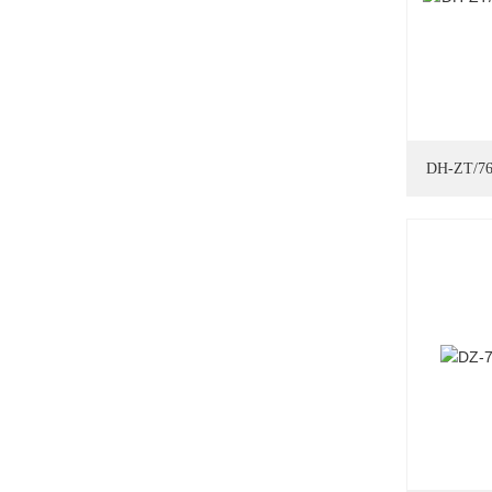
DH-ZT