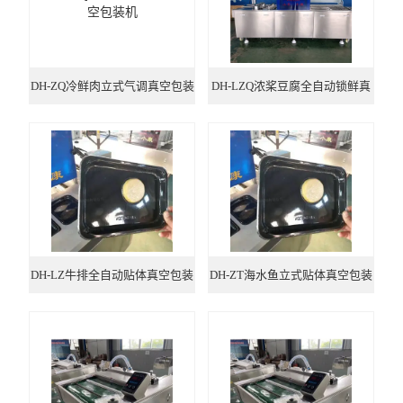
DH-ZQ冷鲜肉立式气调真空包装
DH-LZQ浓桨豆腐全自动锁鲜真
机
空包装机
DH-LZ牛排全自动贴体真空包装
DH-ZT海水鱼立式贴体真空包装
机
机