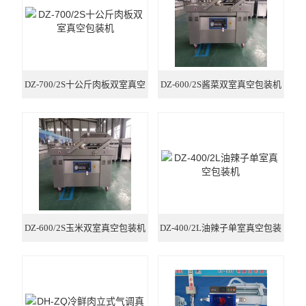
拉伸膜真空包装机
休闲食品真空包装机
DZ-700/2S十公斤肉板双室真空
DZ-600/2S酱菜双室真空包装机
贴体真空包装设备
包装机
热收缩机
滚动式真空包装设备
全自动给袋真空包装设备
DZ-600/2S玉米双室真空包装机
DZ-400/2L油辣子单室真空包装
机