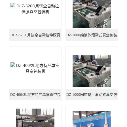
拉伸膜真空包装机
休闲食品真空包装机
DLZ-520D月饼全自动拉伸膜真
DZ-1000纯液体滚动式真空包装
贴体真空包装设备
空包装机
机
热收缩机
滚动式真空包装设备
全自动给袋真空包装设备
DZ-400/2L地方特产单室真空包
DZ-1000网带整平滚动式真空包
装机
装机