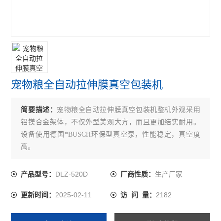
宠物粮全自动拉伸膜真空包装机
简要描述：
宠物粮全自动拉伸膜真空包装机整机外观采用
铝镁合金架体，不仅外型美观大方，而且更加结实耐用。
设备使用德国*BUSCH环保型真空泵，性能稳定，真空度
高。
DLZ-520D
生产厂家
产品型号：
厂商性质：
2025-02-11
2182
更新时间：
访 问 量：