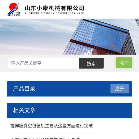
拨号
产品目录
展开
拉伸膜真空包装机
相关文章
高速连续拉伸膜真空包装机
拉伸膜真空包装机主要从这些方面进行突破
连续拉硬盒真空包装机