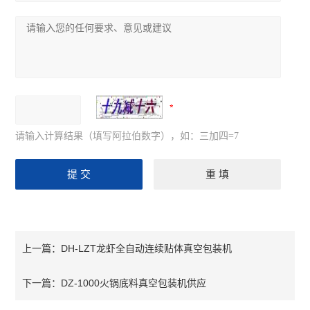
请输入计算结果（填写阿拉伯数字），如：三加四=7
DH-LZT龙虾全自动连续贴体真空包装机
上一篇：
DZ-1000火锅底料真空包装机供应
下一篇：