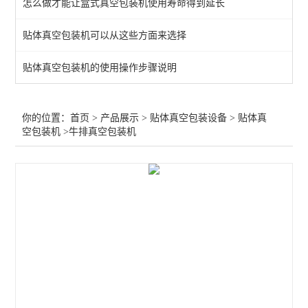
怎么做才能让盒式真空包装机使用寿命得到延长
查看全部 >>
贴体真空包装机可以从这些方面来选择
贴体真空包装机的使用操作步骤说明
你的位置：
首页
>
产品展示
>
贴体真空包装设备
>
贴体真
空包装机
>牛排真空包装机