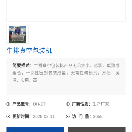
牛排真空包装机
简要描述：
牛排真空包装机产品无论大小、形状、单独或
组合，一次性密封包装成型，无需任何模具，方便、灵
活、实用、高
DH-ZT
生产厂家
产品型号：
厂商性质：
2025-02-11
2055
更新时间：
访 问 量：