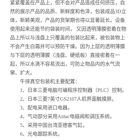
紧紧覆盖在产品上，但不会对产品造成任何挤压，自
然的展示产品的品质、新鲜度和色泽，包装成品3D立
体，新颖美观，产品的货架期也得以显著延长。设备
使用起来还能节约袋装时间， 又因透明薄膜密着在物
品上所以与浅盘上只覆盖的包装比起来，被包装物上
不会产生白霜并可以预防干燥。因为上层的透明薄膜
与下层的透明薄膜（浅盘、硬纸板）直接密着在一
起，所以水滴不容易流出，可防止物品内的水气流
窜、扩大。
牛排真空包装机主要配置：
1、日本三菱电脑可编程序控制器（PLC）控制。
2、日本三菱7英寸GS2107人机界面触摸屏。
3、配电采用进口电器。
4、气动部分采用Airtac电磁阀和调压系统。
5、采用中国台湾亚德客气缸。
6、光电跟踪系统。