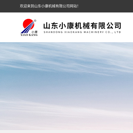
欢迎来到山东小康机械有限公司网站！