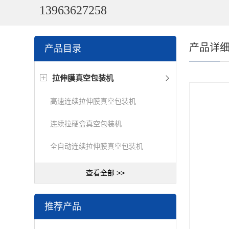
13963627258
产品详
产品目录
拉伸膜真空包装机
高速连续拉伸膜真空包装机
连续拉硬盒真空包装机
全自动连续拉伸膜真空包装机
查看全部 >>
推荐产品