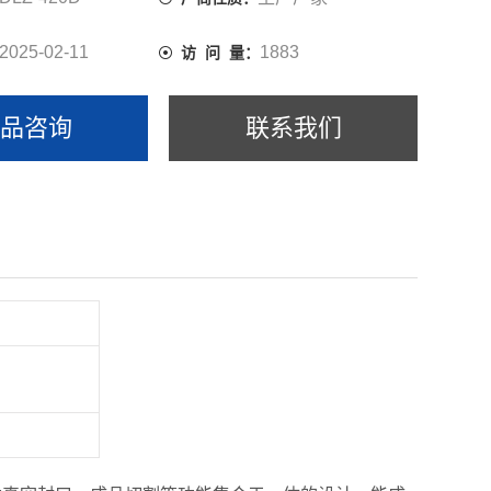
2025-02-11
1883
访 问 量：
产品咨询
联系我们