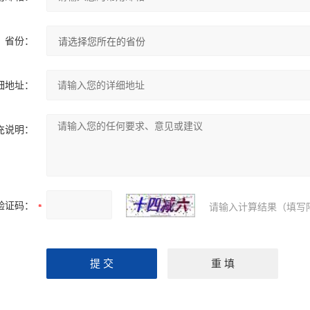
省份：
细地址：
充说明：
验证码：
请输入计算结果（填写