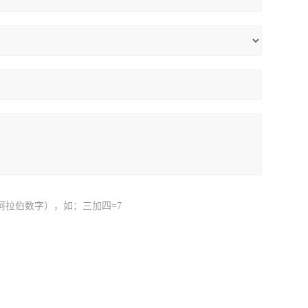
阿拉伯数字），如：三加四=7