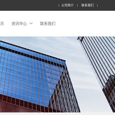
公司简介
联系我们
展示
资讯中心
联系我们