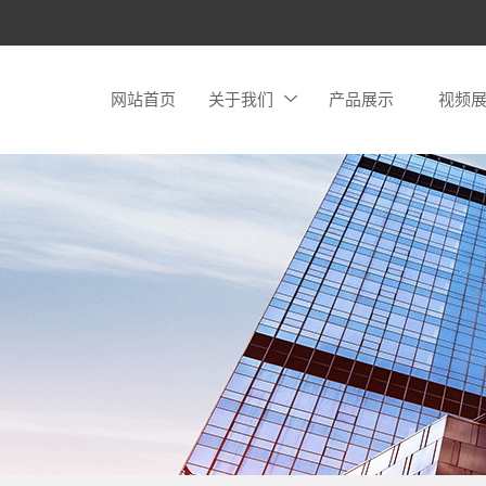
网站首页
关于我们
产品展示
视频