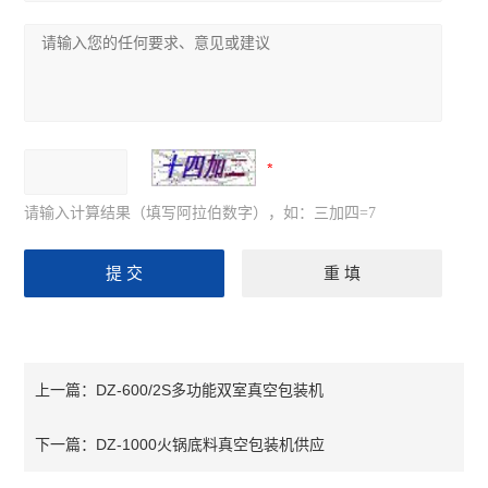
请输入计算结果（填写阿拉伯数字），如：三加四=7
DZ-600/2S多功能双室真空包装机
上一篇：
DZ-1000火锅底料真空包装机供应
下一篇：