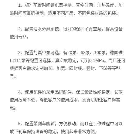
1、标准配置时间继电器控制，真空时间，加热温度，加
热时间可准确控制，适用不同产品、不同包装材质的包装。
2、配置油水分离系统，很好的保护了真空泵，提高设备
使用寿命。
3、配置的真空泵可选，有20泵、63泵、100泵，德国进
口111泵等配置可选择，真空度稳定，可到0.1MPa。而且还可
根据客户需求定制加长、加宽、四封线、竖封、下凹等等型
号。
4、使用配件均采用品牌配件，保证设备性能稳定，长期
使用故障率低，降低客户的使用成本，真真切切让客户得实
惠。
5、配置带刹车脚轮，方便移动，而且在工作过程中可以
放下刹车保持设备的稳定，使用起来非常方便。