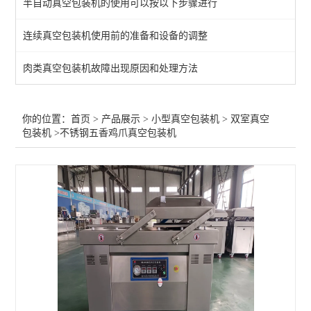
半自动真空包装机的使用可以按以下步骤进行
双室真空包装机
连续真空包装机使用前的准备和设备的调整
查看全部 >>
肉类真空包装机故障出现原因和处理方法
你的位置：
首页
>
产品展示
>
小型真空包装机
>
双室真空
包装机
>不锈钢五香鸡爪真空包装机