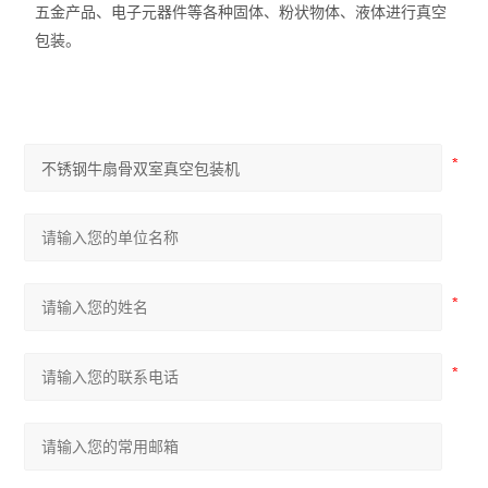
五金产品、电子元器件等各种固体、粉状物体、液体进行真空
包装。