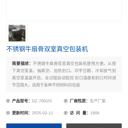
不锈钢牛扇骨双室真空包装机
简要描述：
不锈钢牛扇骨双室真空包装机使用方便。从按
下真空室盖，抽真空、加热封口、印字日期、冷却放气到
真空室盖盖开启，全过程自动程控 封口温度和封口时间调
节范围大，适用于各种不同材料的包装
DZ-700/2S
生产厂家
产品型号：
厂商性质：
2025-02-11
1806
更新时间：
访 问 量：