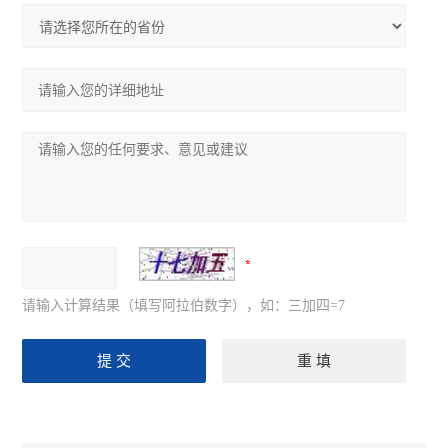
请输入计算结果（填写阿拉伯数字），如：三加四=7