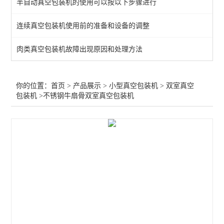
半自动真空包装机的使用可以按以下步骤进行
双室真空包装机
连续真空包装机使用前的准备和设备的调整
查看全部 >>
肉类真空包装机故障出现原因和处理方法
你的位置：
首页
>
产品展示
>
小型真空包装机
>
双室真空
包装机
>不锈钢牛扇骨双室真空包装机