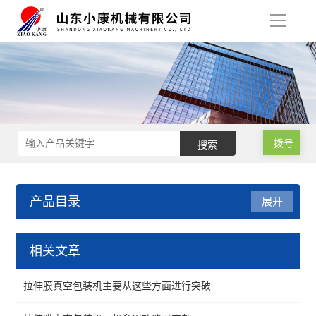
导
航
拨号
产品目录
展开
拉伸膜真空包装机
相关文章
高速连续拉伸膜真空包装机
拉伸膜真空包装机主要从这些方面进行突破
连续拉硬盒真空包装机