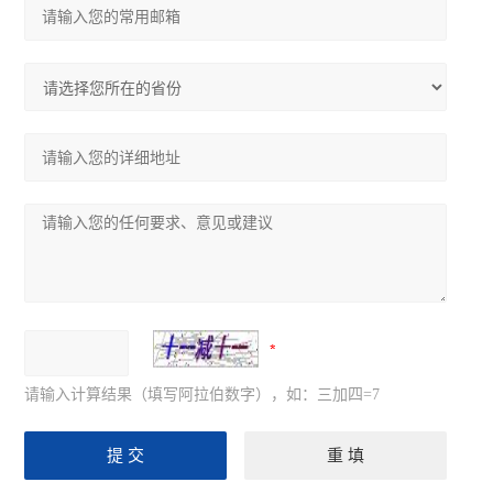
请输入计算结果（填写阿拉伯数字），如：三加四=7