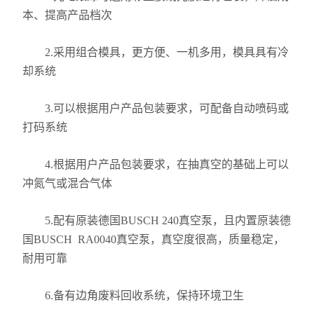
本、提高产品档次
2.采用组合模具，更方便、一机多用，模具具有冷
却系统
3.可以根据用户产品包装要求，可配备自动喷码或
打码系统
4.根据用户产品包装要求，在抽真空的基础上可以
冲氮气或混合气体
5.配有原装德国BUSCH 240真空泵，且内置原装德
国BUSCH RA0040真空泵，真空度很高，质量稳定，
耐用可靠
6.备有边角废料回收系统，保持环境卫生