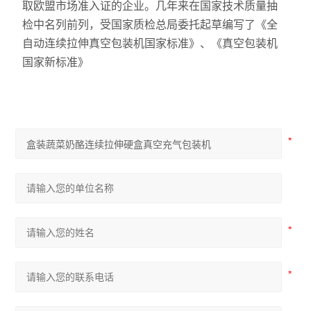
取欧盟市场准入证的企业。几年来在国家技术质量抽
检中名列前列，受国家质检总局委托起草编写了《全
自动连续拉伸真空包装机国家标准》、《真空包装机
国家新标准》